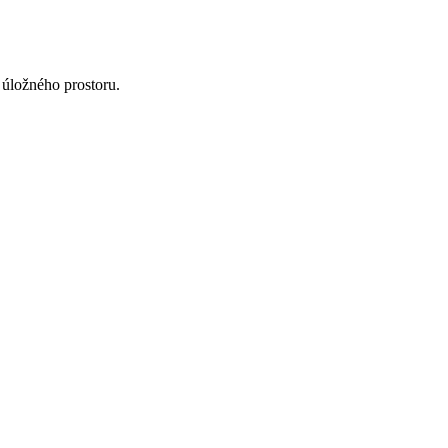
 úložného prostoru.