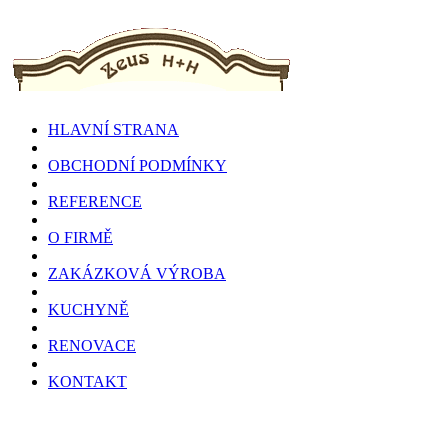
HLAVNÍ STRANA
OBCHODNÍ PODMÍNKY
REFERENCE
O FIRMĚ
ZAKÁZKOVÁ VÝROBA
KUCHYNĚ
RENOVACE
KONTAKT